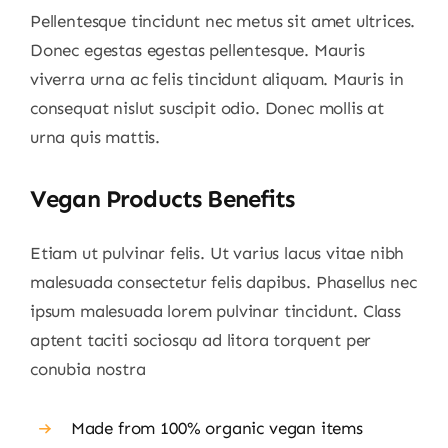
Pellentesque tincidunt nec metus sit amet ultrices.
Donec egestas egestas pellentesque. Mauris
viverra urna ac felis tincidunt aliquam. Mauris in
consequat nislut suscipit odio. Donec mollis at
urna quis mattis.
Vegan Products Benefits
Etiam ut pulvinar felis. Ut varius lacus vitae nibh
malesuada consectetur felis dapibus. Phasellus nec
ipsum malesuada lorem pulvinar tincidunt. Class
aptent taciti sociosqu ad litora torquent per
conubia nostra
Made from 100% organic vegan items