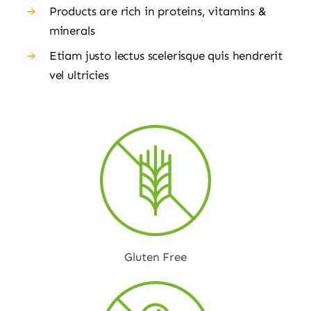
Products are rich in proteins, vitamins &
minerals
Etiam justo lectus scelerisque quis hendrerit
vel ultricies
Gluten Free