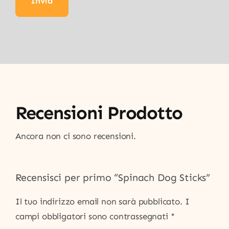
Recensioni Prodotto
Ancora non ci sono recensioni.
Recensisci per primo “Spinach Dog Sticks”
Il tuo indirizzo email non sarà pubblicato.
I
campi obbligatori sono contrassegnati
*