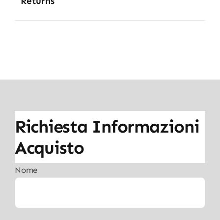
Returns
Richiesta Informazioni
Acquisto
Nome