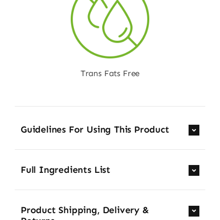
Trans Fats Free
Guidelines For Using This Product
Full Ingredients List
Product Shipping, Delivery &