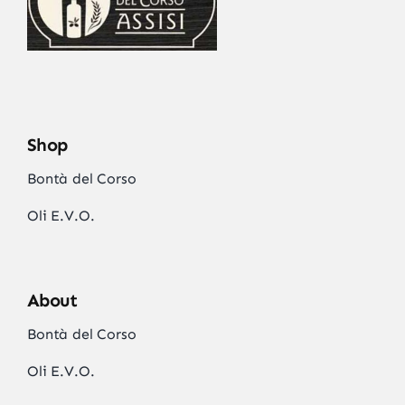
Shop
Bontà del Corso
Oli E.V.O.
About
Bontà del Corso
Oli E.V.O.