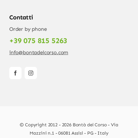
Contatti
Order by phone
+39 075 815 5263
info@bontadelcorso.com
© Copyright 2012 - 2026 Bontà del Corso - Via
Mazzini n.1 - 06081 Assisi - PG - Italy