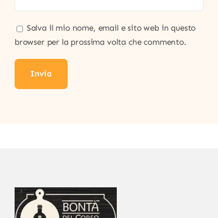
Salva il mio nome, email e sito web in questo
browser per la prossima volta che commento.