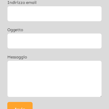
Indirizzo email
Oggetto
Messaggio