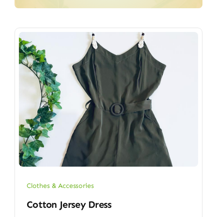
Clothes & Accessories
Cotton Jersey Dress