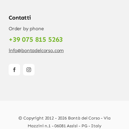
Contatti
Order by phone
+39 075 815 5263
info@bontadelcorso.com
© Copyright 2012 - 2026 Bontà del Corso - Via
Mazzini n.1 - 06081 Assisi - PG - Italy