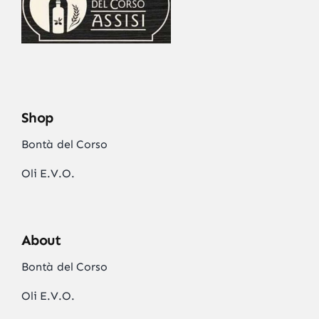
Shop
Bontà del Corso
Oli E.V.O.
About
Bontà del Corso
Oli E.V.O.