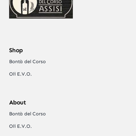
Shop
Bontà del Corso
Oli E.V.O.
About
Bontà del Corso
Oli E.V.O.