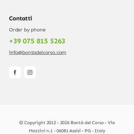
Contatti
Order by phone
+39 075 815 5263
info@bontadelcorso.com
© Copyright 2012 - 2026 Bontà del Corso - Via
Mazzini n.1 - 06081 Assisi - PG - Italy