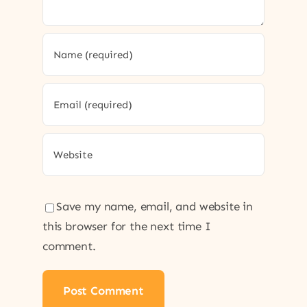
Save my name, email, and website in
this browser for the next time I
comment.