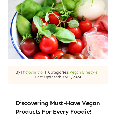
By
Miciovinicio
|
Categories:
Vegan Lifestyle
|
Last Updated: 09/01/2024
Discovering Must-Have Vegan
Products For Every Foodie!