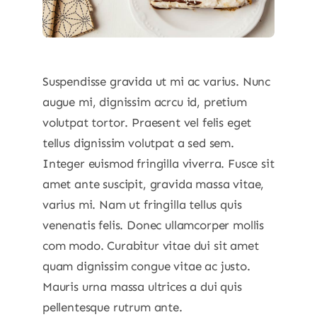
Suspendisse gravida ut mi ac varius. Nunc
augue mi, dignissim acrcu id, pretium
volutpat tortor. Praesent vel felis eget
tellus dignissim volutpat a sed sem.
Integer euismod fringilla viverra. Fusce sit
amet ante suscipit, gravida massa vitae,
varius mi. Nam ut fringilla tellus quis
venenatis felis. Donec ullamcorper mollis
com modo. Curabitur vitae dui sit amet
quam dignissim congue vitae ac justo.
Mauris urna massa ultrices a dui quis
pellentesque rutrum ante.