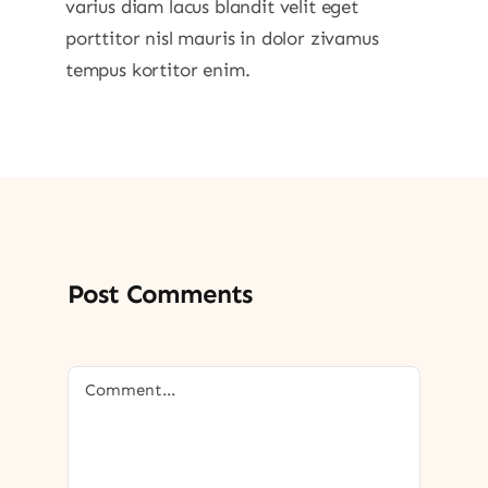
varius diam lacus blandit velit eget
porttitor nisl mauris in dolor zivamus
tempus kortitor enim.
Post Comments
Comment