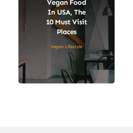
Vegan Food
In USA, The
10 Must Visit
Places
Vegan Lifestyle