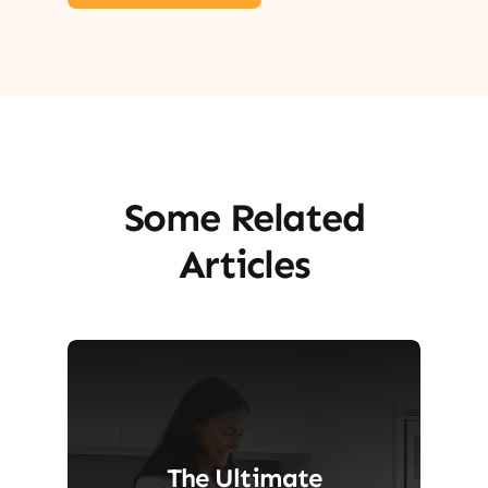
Some Related
Articles
The Ultimate