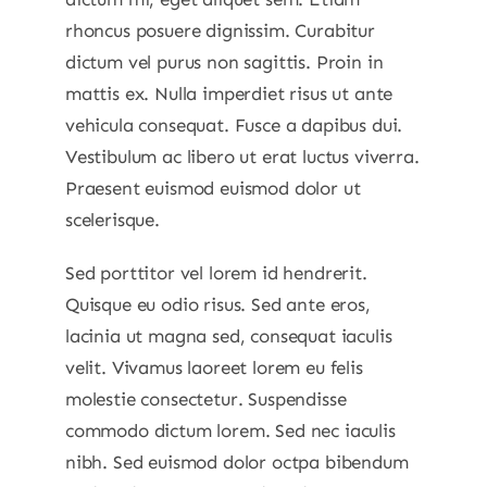
rhoncus posuere dignissim. Curabitur
dictum vel purus non sagittis. Proin in
mattis ex. Nulla imperdiet risus ut ante
vehicula consequat. Fusce a dapibus dui.
Vestibulum ac libero ut erat luctus viverra.
Praesent euismod euismod dolor ut
scelerisque.
Sed porttitor vel lorem id hendrerit.
Quisque eu odio risus. Sed ante eros,
lacinia ut magna sed, consequat iaculis
velit. Vivamus laoreet lorem eu felis
molestie consectetur. Suspendisse
commodo dictum lorem. Sed nec iaculis
nibh. Sed euismod dolor octpa bibendum