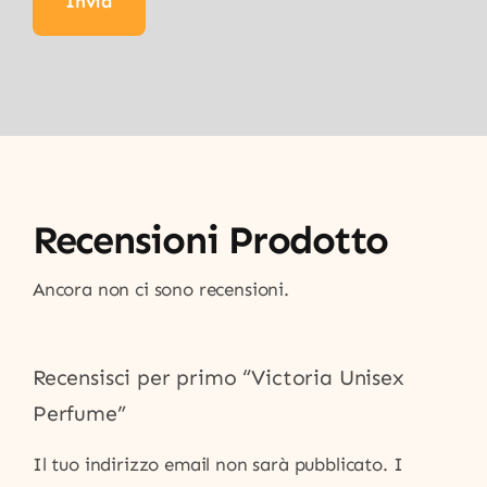
Recensioni Prodotto
Ancora non ci sono recensioni.
Recensisci per primo “Victoria Unisex
Perfume”
Il tuo indirizzo email non sarà pubblicato.
I