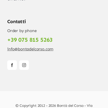
Contatti
Order by phone
+39 075 815 5263
info@bontadelcorso.com
© Copyright 2012 - 2026 Bontà del Corso - Via