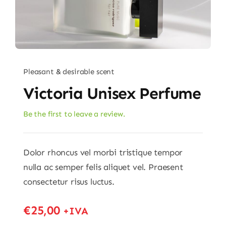
Pleasant & desirable scent
Victoria Unisex Perfume
Be the first to leave a review.
Dolor rhoncus vel morbi tristique tempor
nulla ac semper felis aliquet vel. Praesent
consectetur risus luctus.
€
25,00
+IVA