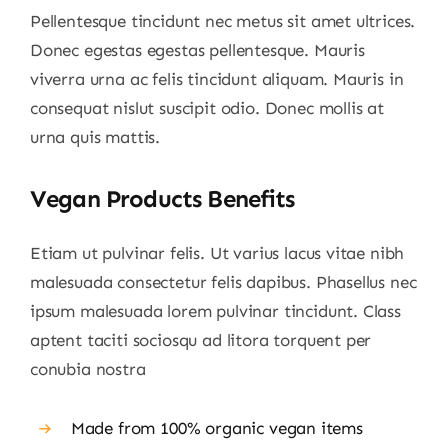
Pellentesque tincidunt nec metus sit amet ultrices.
Donec egestas egestas pellentesque. Mauris
viverra urna ac felis tincidunt aliquam. Mauris in
consequat nislut suscipit odio. Donec mollis at
urna quis mattis.
Vegan Products Benefits
Etiam ut pulvinar felis. Ut varius lacus vitae nibh
malesuada consectetur felis dapibus. Phasellus nec
ipsum malesuada lorem pulvinar tincidunt. Class
aptent taciti sociosqu ad litora torquent per
conubia nostra
Made from 100% organic vegan items