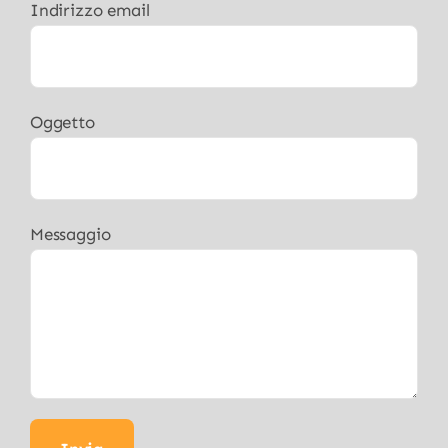
Indirizzo email
Oggetto
Messaggio