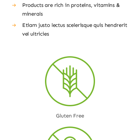
Products are rich in proteins, vitamins &
minerals
Etiam justo lectus scelerisque quis hendrerit
vel ultricies
Gluten Free