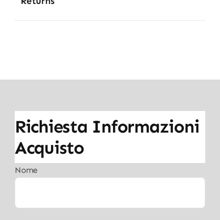
Returns
Richiesta Informazioni
Acquisto
Nome