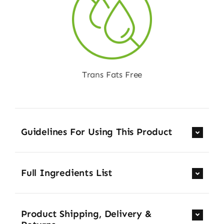
Trans Fats Free
Guidelines For Using This Product
Full Ingredients List
Product Shipping, Delivery &