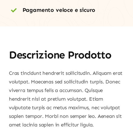
Pagamento veloce e sicuro
Descrizione Prodotto
Cras tincidunt hendrerit sollicitudin. Aliquam erat
volutpat. Maecenas sed sollicitudin turpis. Donec
viverra tempus felis a accumsan. Quisque
hendrerit nisi at pretium volutpat. Etiam
vulputate turpis ac metus maximus, nec volutpat
sapien tempor. Morbi non semper leo. Aenean sit
amet lacinia sapien in efficitur ligula.