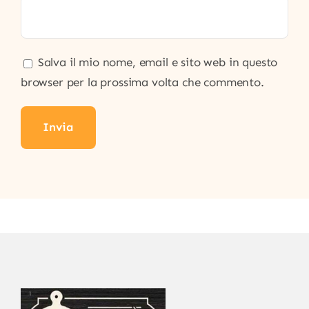
Salva il mio nome, email e sito web in questo
browser per la prossima volta che commento.