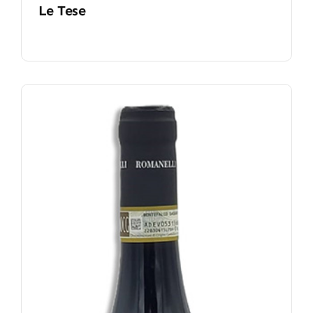
Le Tese