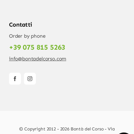
Contatti
Order by phone
+39 075 815 5263
info@bontadelcorso.com
© Copyright 2012 - 2026 Bontà del Corso - Via