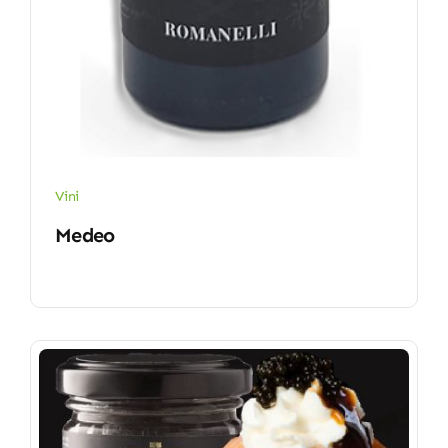
Vini
Medeo