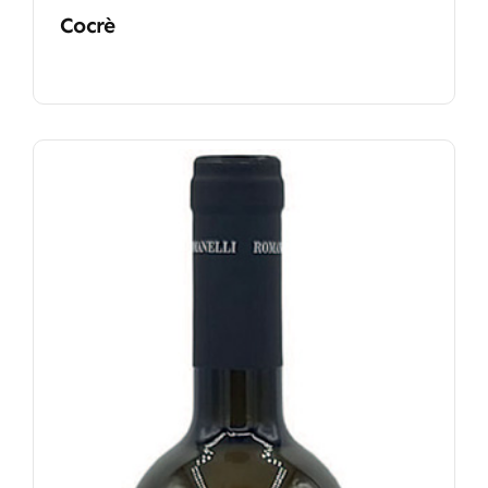
Cocrè