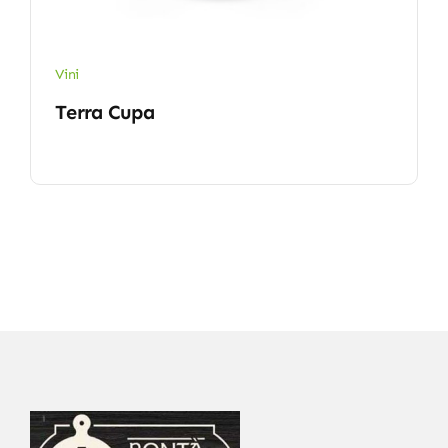
Vini
Terra Cupa