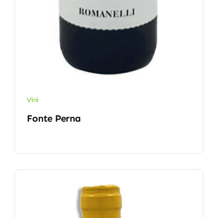
Vini
Fonte Perna