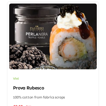
Vini
Prova Rubesco
100% cotton from fabrics scraps