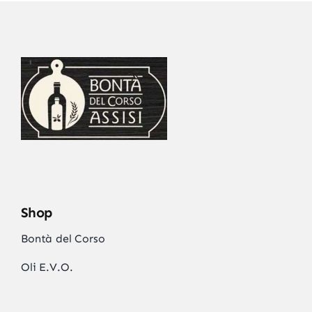
Shop
Bontà del Corso
Oli E.V.O.