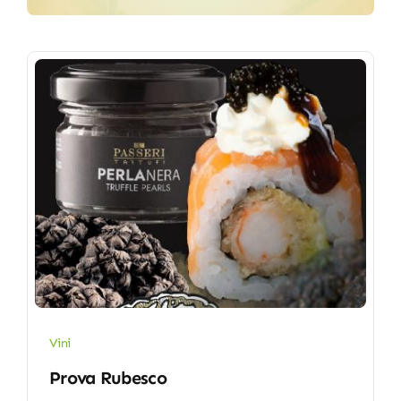
Vini
Prova Rubesco