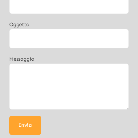
Oggetto
Messaggio