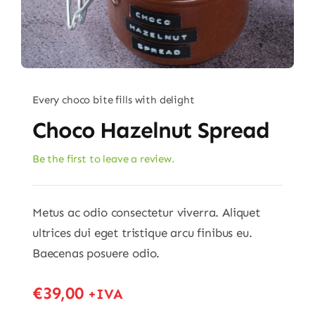
Every choco bite fills with delight
Choco Hazelnut Spread
Be the first to leave a review.
Metus ac odio consectetur viverra. Aliquet
ultrices dui eget tristique arcu finibus eu.
Baecenas posuere odio.
€
39,00
+IVA