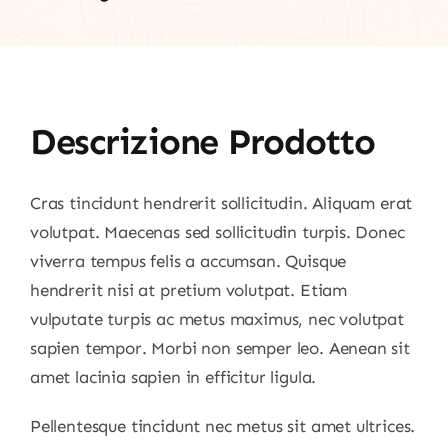
Descrizione Prodotto
Cras tincidunt hendrerit sollicitudin. Aliquam erat
volutpat. Maecenas sed sollicitudin turpis. Donec
viverra tempus felis a accumsan. Quisque
hendrerit nisi at pretium volutpat. Etiam
vulputate turpis ac metus maximus, nec volutpat
sapien tempor. Morbi non semper leo. Aenean sit
amet lacinia sapien in efficitur ligula.
Pellentesque tincidunt nec metus sit amet ultrices.