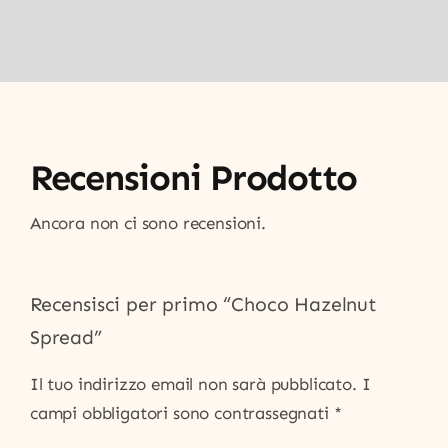
Recensioni Prodotto
Ancora non ci sono recensioni.
Recensisci per primo “Choco Hazelnut
Spread”
Il tuo indirizzo email non sarà pubblicato.
I
campi obbligatori sono contrassegnati
*