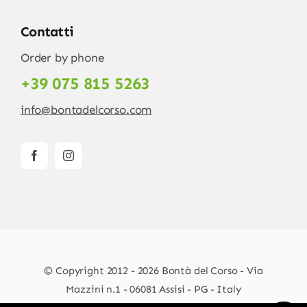
Contatti
Order by phone
+39 075 815 5263
info@bontadelcorso.com
© Copyright 2012 - 2026 Bontà del Corso - Via
Mazzini n.1 - 06081 Assisi - PG - Italy