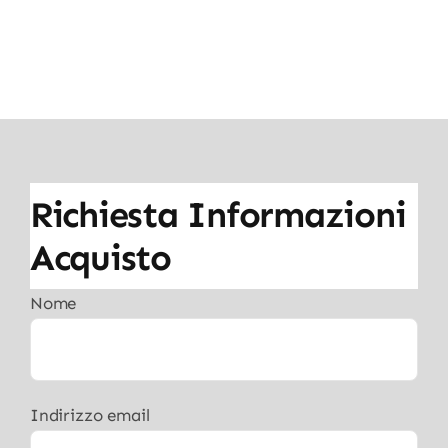
Richiesta Informazioni
Acquisto
Nome
Indirizzo email