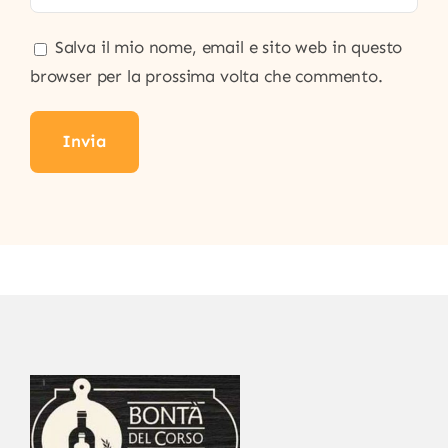
Salva il mio nome, email e sito web in questo
browser per la prossima volta che commento.