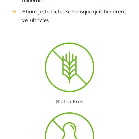
minerals
Etiam justo lectus scelerisque quis hendrerit
vel ultricies
Gluten Free