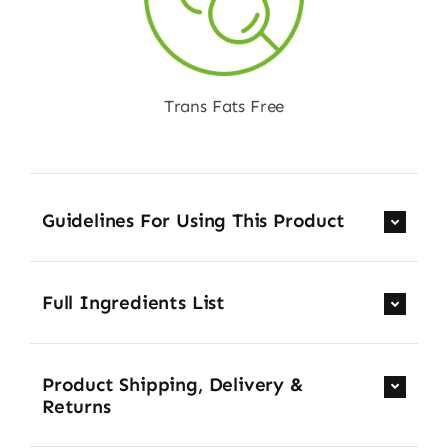
Trans Fats Free
Guidelines For Using This Product
Full Ingredients List
Product Shipping, Delivery &
Returns