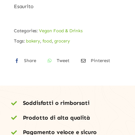
Esaurito
Categories:
Vegan Food & Drinks
Tags:
bakery
,
food
,
grocery
Share
Tweet
Pinterest
Soddisfatti o rimborsati
Prodotto di alta qualità
Pagamento veloce e sicuro