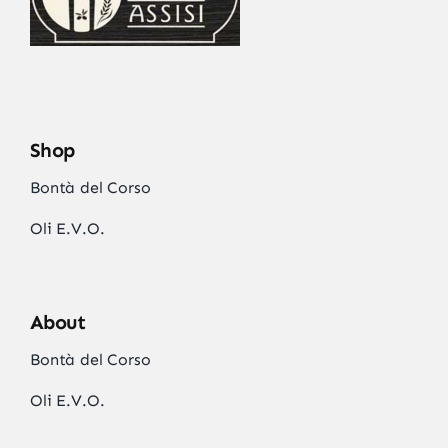
Shop
Bontà del Corso
Oli E.V.O.
About
Bontà del Corso
Oli E.V.O.