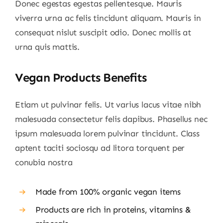
Donec egestas egestas pellentesque. Mauris
viverra urna ac felis tincidunt aliquam. Mauris in
consequat nislut suscipit odio. Donec mollis at
urna quis mattis.
Vegan Products Benefits
Etiam ut pulvinar felis. Ut varius lacus vitae nibh
malesuada consectetur felis dapibus. Phasellus nec
ipsum malesuada lorem pulvinar tincidunt. Class
aptent taciti sociosqu ad litora torquent per
conubia nostra
Made from 100% organic vegan items
Products are rich in proteins, vitamins &