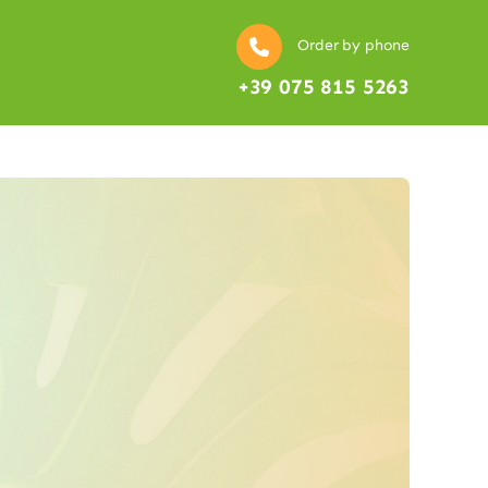
Order by phone
+39 075 815 5263