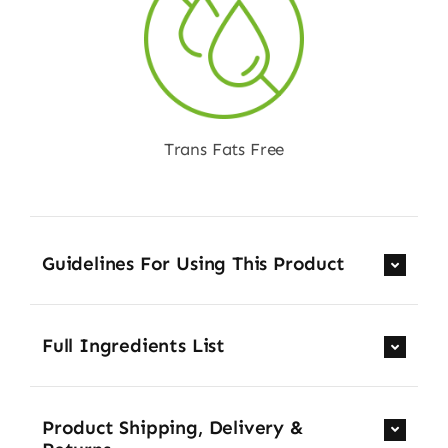
Trans Fats Free
Guidelines For Using This Product
Full Ingredients List
Product Shipping, Delivery &