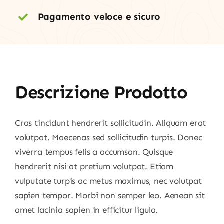
Pagamento veloce e sicuro
Descrizione Prodotto
Cras tincidunt hendrerit sollicitudin. Aliquam erat
volutpat. Maecenas sed sollicitudin turpis. Donec
viverra tempus felis a accumsan. Quisque
hendrerit nisi at pretium volutpat. Etiam
vulputate turpis ac metus maximus, nec volutpat
sapien tempor. Morbi non semper leo. Aenean sit
amet lacinia sapien in efficitur ligula.