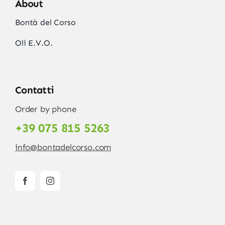
About
Bontà del Corso
Oli E.V.O.
Contatti
Order by phone
+39 075 815 5263
info@bontadelcorso.com