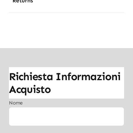
Returns
Richiesta Informazioni
Acquisto
Nome