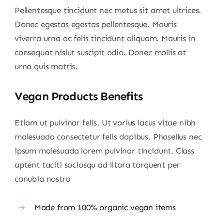
Pellentesque tincidunt nec metus sit amet ultrices.
Donec egestas egestas pellentesque. Mauris
viverra urna ac felis tincidunt aliquam. Mauris in
consequat nislut suscipit odio. Donec mollis at
urna quis mattis.
Vegan Products Benefits
Etiam ut pulvinar felis. Ut varius lacus vitae nibh
malesuada consectetur felis dapibus. Phasellus nec
ipsum malesuada lorem pulvinar tincidunt. Class
aptent taciti sociosqu ad litora torquent per
conubia nostra
Made from 100% organic vegan items