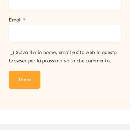
Email
*
Salva il mio nome, email e sito web in questo
browser per la prossima volta che commento.