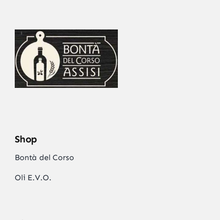
Shop
Bontà del Corso
Oli E.V.O.