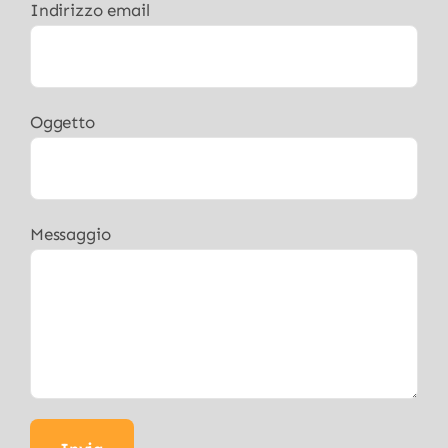
Indirizzo email
Oggetto
Messaggio