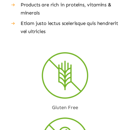
Products are rich in proteins, vitamins &
minerals
Etiam justo lectus scelerisque quis hendrerit
vel ultricies
Gluten Free