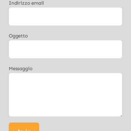
Indirizzo email
Oggetto
Messaggio