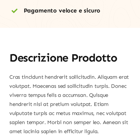
Pagamento veloce e sicuro
Descrizione Prodotto
Cras tincidunt hendrerit sollicitudin. Aliquam erat
volutpat. Maecenas sed sollicitudin turpis. Donec
viverra tempus felis a accumsan. Quisque
hendrerit nisi at pretium volutpat. Etiam
vulputate turpis ac metus maximus, nec volutpat
sapien tempor. Morbi non semper leo. Aenean sit
amet lacinia sapien in efficitur ligula.