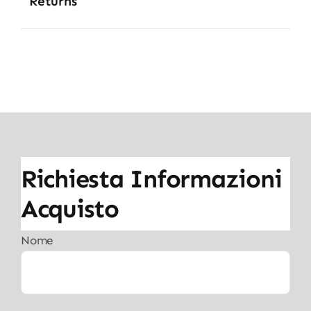
Returns
Richiesta Informazioni
Acquisto
Nome