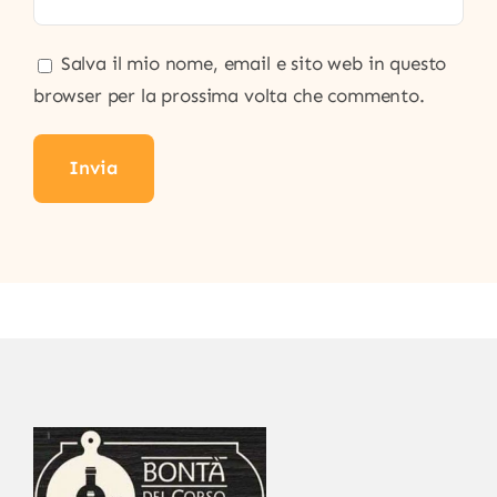
Salva il mio nome, email e sito web in questo
browser per la prossima volta che commento.