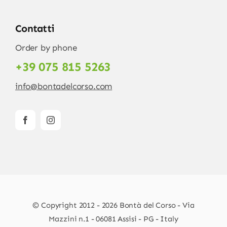
Contatti
Order by phone
+39 075 815 5263
info@bontadelcorso.com
© Copyright 2012 - 2026 Bontà del Corso - Via
Mazzini n.1 - 06081 Assisi - PG - Italy