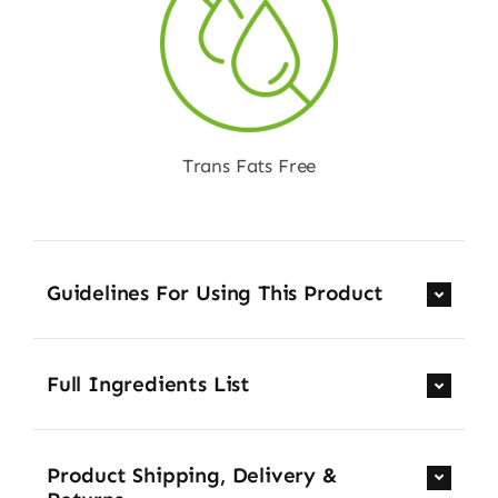
Trans Fats Free
Guidelines For Using This Product
Full Ingredients List
Product Shipping, Delivery &