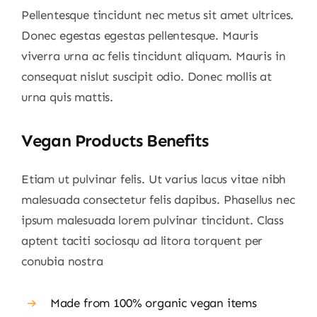
Pellentesque tincidunt nec metus sit amet ultrices.
Donec egestas egestas pellentesque. Mauris
viverra urna ac felis tincidunt aliquam. Mauris in
consequat nislut suscipit odio. Donec mollis at
urna quis mattis.
Vegan Products Benefits
Etiam ut pulvinar felis. Ut varius lacus vitae nibh
malesuada consectetur felis dapibus. Phasellus nec
ipsum malesuada lorem pulvinar tincidunt. Class
aptent taciti sociosqu ad litora torquent per
conubia nostra
Made from 100% organic vegan items