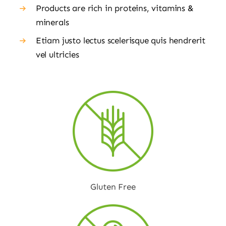
Products are rich in proteins, vitamins &
minerals
Etiam justo lectus scelerisque quis hendrerit
vel ultricies
Gluten Free