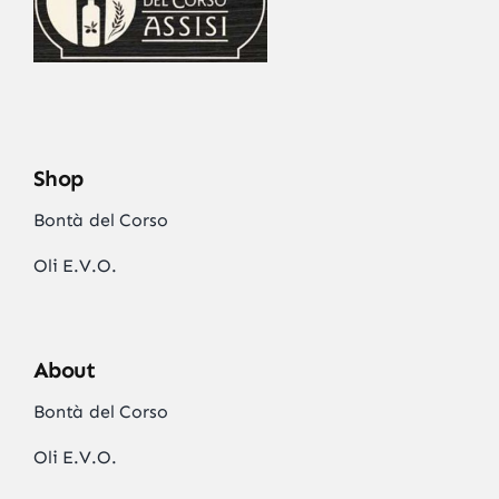
Shop
Bontà del Corso
Oli E.V.O.
About
Bontà del Corso
Oli E.V.O.