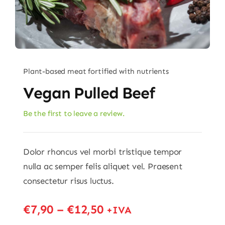
Plant-based meat fortified with nutrients
Vegan Pulled Beef
Be the first to leave a review.
Dolor rhoncus vel morbi tristique tempor
nulla ac semper felis aliquet vel. Praesent
consectetur risus luctus.
€
7,90
–
€
12,50
+IVA