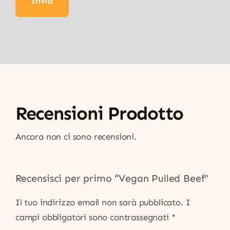
Recensioni Prodotto
Ancora non ci sono recensioni.
Recensisci per primo “Vegan Pulled Beef”
Il tuo indirizzo email non sarà pubblicato.
I
campi obbligatori sono contrassegnati
*